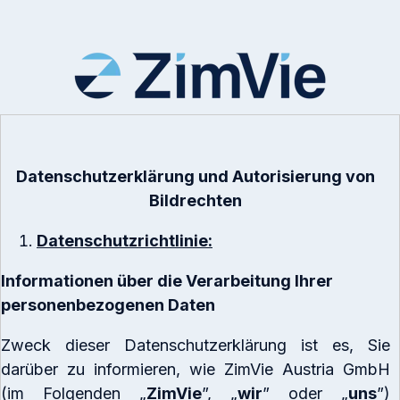
Datenschutzerklärung und Autorisierung von
Bildrechten
Datenschutzrichtlinie:
Informationen über die Verarbeitung Ihrer
personenbezogenen Daten
Zweck dieser Datenschutzerklärung ist es, Sie
darüber zu informieren, wie ZimVie Austria GmbH
(im Folgenden „
ZimVie
”, „
wir
” oder „
uns
”)